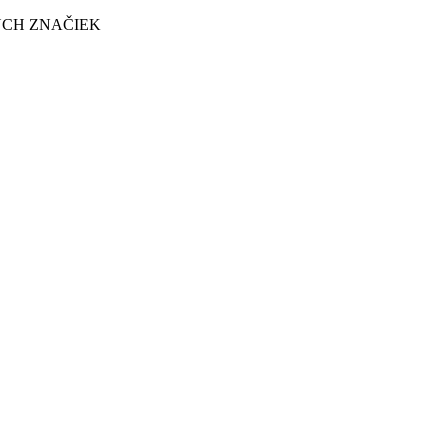
ÝCH ZNAČIEK