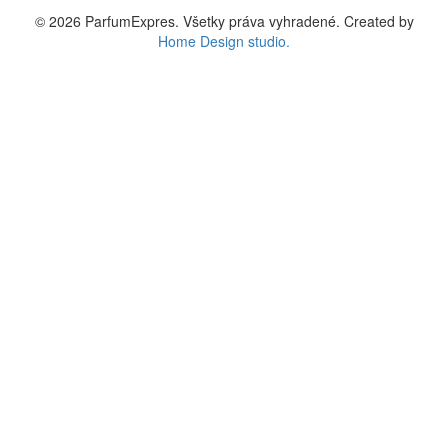
© 2026 ParfumExpres. Všetky práva vyhradené. Created by
Home Design studio.