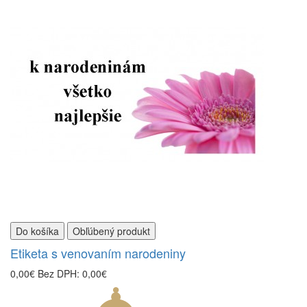
Do košíka
Obľúbený produkt
Etiketa s venovaním narodeniny
0,00€
Bez DPH: 0,00€