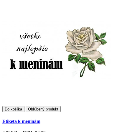
Do košíka
Obľúbený produkt
Etiketa k meninám