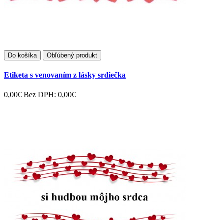
Do košíka
Obľúbený produkt
Etiketa s venovaním z lásky srdiečka
0,00€
Bez DPH: 0,00€