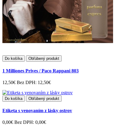
Do košíka
Obľúbený produkt
1 Milliones Prives / Paco Rappani 803
12,50€
Bez DPH: 12,50€
Do košíka
Obľúbený produkt
Etiketa s venovaním z lásky ostrov
0,00€
Bez DPH: 0,00€