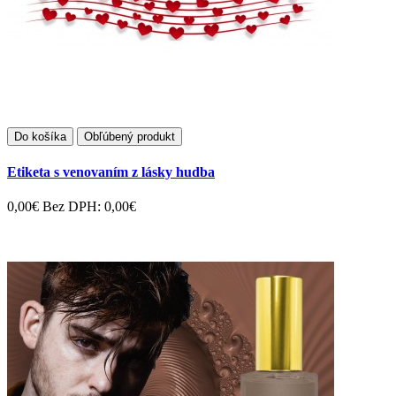
Do košíka
Obľúbený produkt
Etiketa s venovaním z lásky hudba
0,00€
Bez DPH: 0,00€