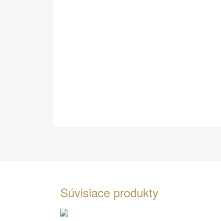
Súvisiace produkty