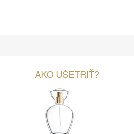
AKO UŠETRIŤ?