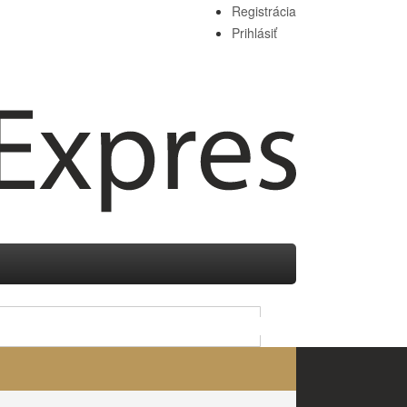
Registrácia
Prihlásiť