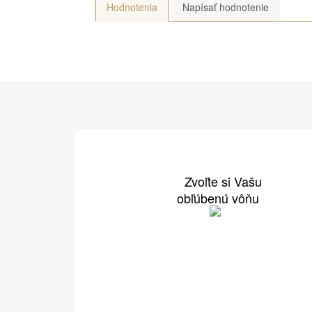
Hodnotenia
Napísať hodnotenie
Zvoľte si Vašu
obľúbenú vôňu